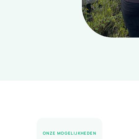
ONZE MOGELIJKHEDEN