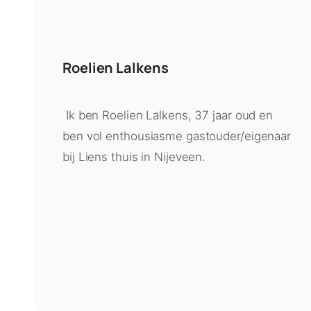
Roelien Lalkens
Ik ben Roelien Lalkens, 37 jaar oud en
ben vol enthousiasme gastouder/eigenaar
bij Liens thuis in Nijeveen.