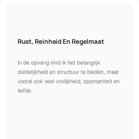
Rust, Reinheid En Regelmaat
In de opvang vind ik het belangrijk
duidelijkheid en structuur te bieden, maar
vooral ook veel vrolijkheid, spontaniteit en
liefde.