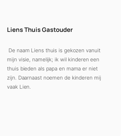
Liens Thuis Gastouder
De naam Liens thuis is gekozen vanuit
mijn visie, namelijk; ik wil kinderen een
thuis bieden als papa en mama er niet
zijn. Daarnaast noemen de kinderen mij
vaak Lien.