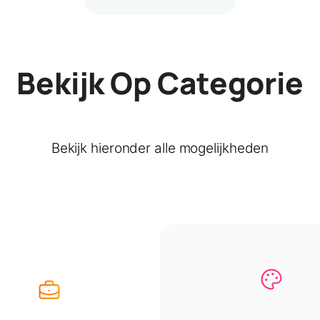
Bekijk Op Categorie
Bekijk hieronder alle mogelijkheden