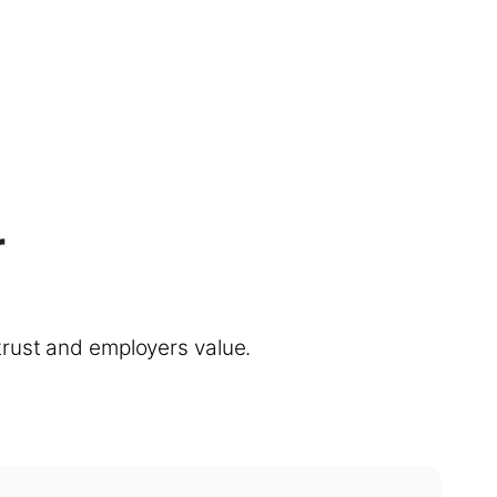
r
trust and employers value.