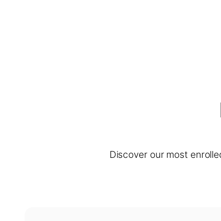
Discover our most enrolle