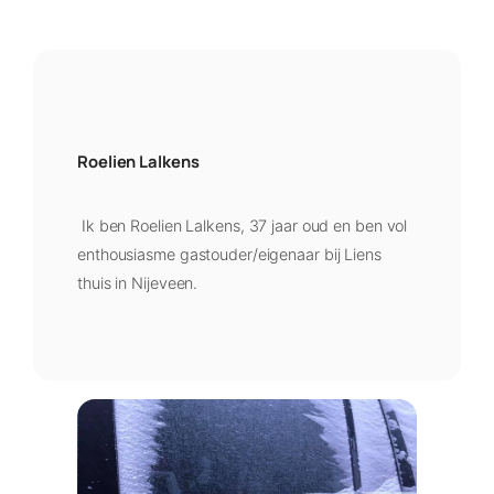
Roelien Lalkens
Ik ben Roelien Lalkens, 37 jaar oud en ben vol
enthousiasme gastouder/eigenaar bij Liens
thuis in Nijeveen.