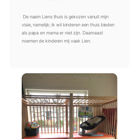
De naam Liens thuis is gekozen vanuit mijn
visie, namelijk; ik wil kinderen een thuis bieden
als papa en mama er niet zijn. Daarnaast
noemen de kinderen mij vaak Lien.