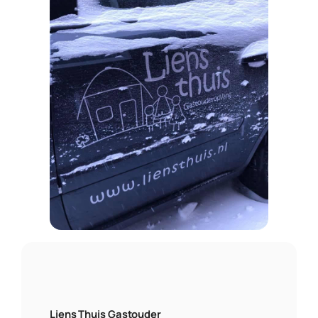
Liens Thuis Gastouder