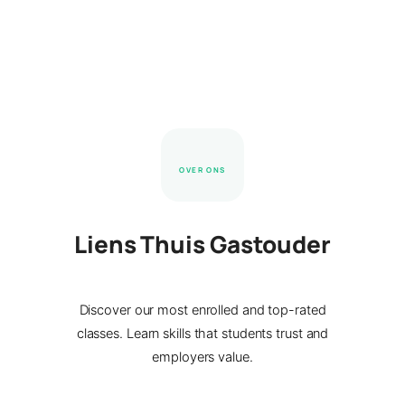
OVER ONS
Liens Thuis Gastouder
Discover our most enrolled and top-rated
classes. Learn skills that students trust and
employers value.