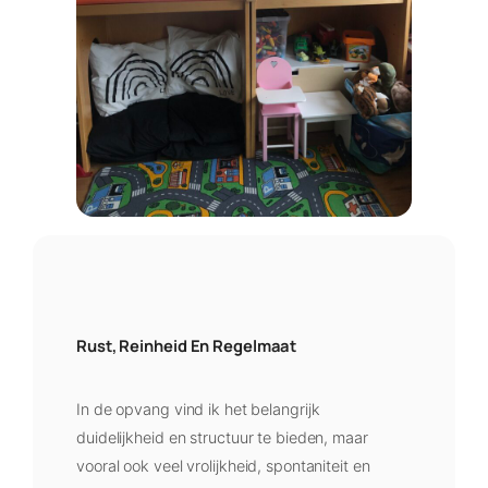
Rust, Reinheid En Regelmaat
In de opvang vind ik het belangrijk
duidelijkheid en structuur te bieden, maar
vooral ook veel vrolijkheid, spontaniteit en