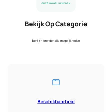
ONZE MOGELIJKHEDEN
Bekijk Op Categorie
Bekijk hieronder alle mogelijkheden
Beschikbaarheid