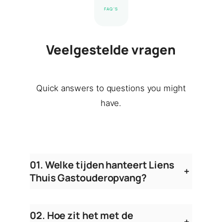
FAQ’S
Veelgestelde vragen
Quick answers to questions you might
have.
01. Welke tijden hanteert Liens
+
Thuis Gastouderopvang?
02. Hoe zit het met de
+