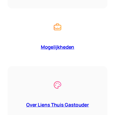
Mogelijkheden
Over Liens Thuis Gastouder