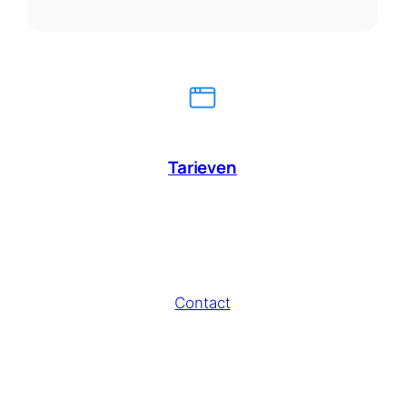
Tarieven
Contact